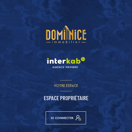
VOTRE ESPACE
ESPACE PROPRIÉTAIRE
SE CONNECTER