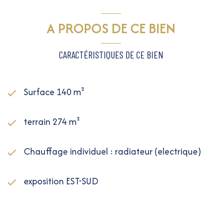
A PROPOS DE CE BIEN
CARACTÉRISTIQUES DE CE BIEN
Surface 140 m²
terrain 274 m²
Chauffage individuel : radiateur (electrique)
exposition EST-SUD