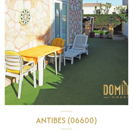
ANTIBES (06600)