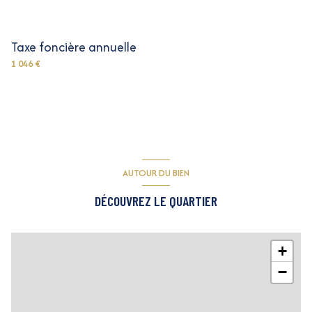
Taxe foncière annuelle
1 046 €
AUTOUR DU BIEN
DÉCOUVREZ LE QUARTIER
+
−