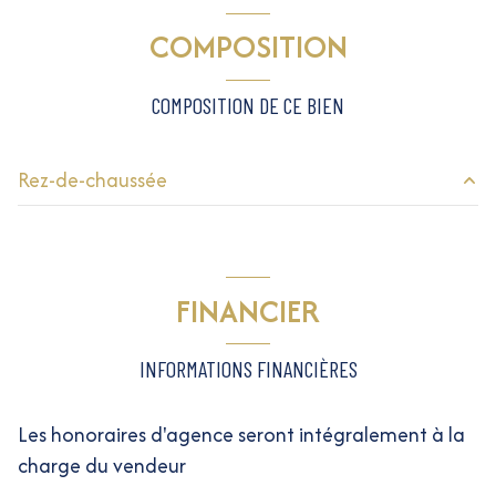
COMPOSITION
COMPOSITION DE CE BIEN
Rez-de-chaussée
Terrain
274 m²
FINANCIER
INFORMATIONS FINANCIÈRES
Les honoraires d'agence seront intégralement à la
charge du vendeur