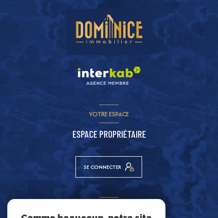
VOTRE ESPACE
ESPACE PROPRIÉTAIRE
SE CONNECTER
ADHÉRENTS
Comme beaucoup, notre site