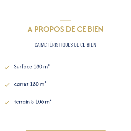
A PROPOS DE CE BIEN
CARACTÉRISTIQUES DE CE BIEN
Surface 180 m²
carrez 180 m²
terrain 5 106 m²
4 chambre(s)