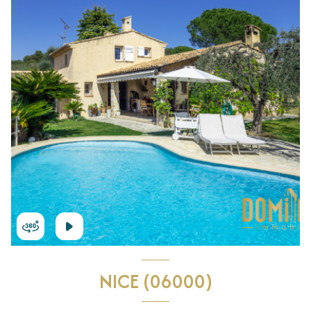
NICE (06000)