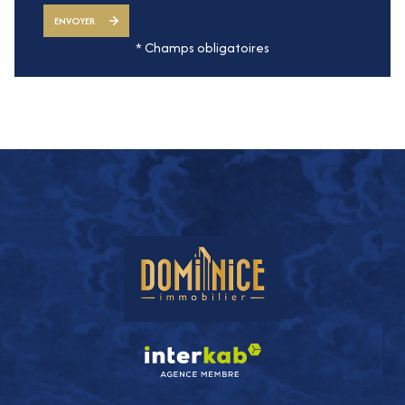
ENVOYER
* Champs obligatoires