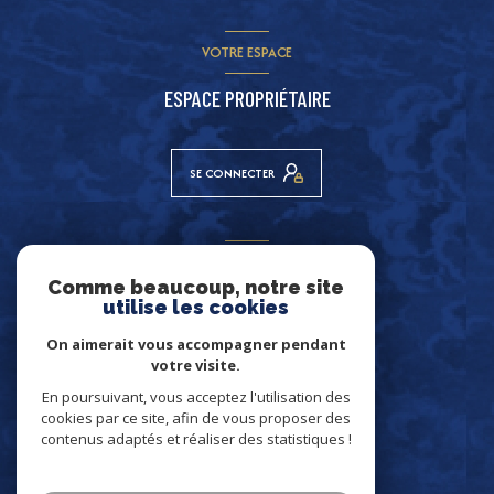
VOTRE ESPACE
ESPACE PROPRIÉTAIRE
SE CONNECTER
ADHÉRENTS
Comme beaucoup, notre site
NOUS ADHÉRONS
utilise les cookies
On aimerait vous accompagner pendant
votre visite.
En poursuivant, vous acceptez l'utilisation des
cookies par ce site, afin de vous proposer des
contenus adaptés et réaliser des statistiques !
© 2026 | Tous droits réservés