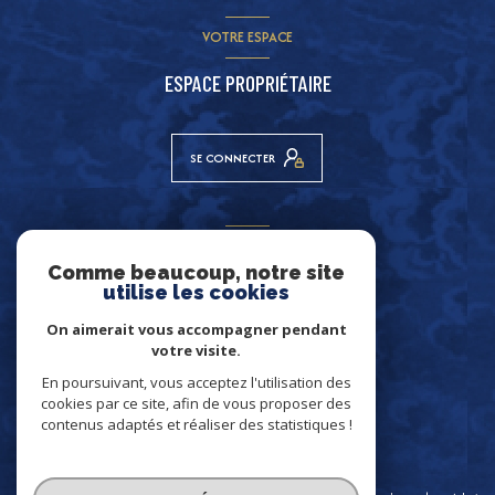
VOTRE ESPACE
ESPACE PROPRIÉTAIRE
SE CONNECTER
ADHÉRENTS
Comme beaucoup, notre site
NOUS ADHÉRONS
utilise les cookies
On aimerait vous accompagner pendant
votre visite.
En poursuivant, vous acceptez l'utilisation des
cookies par ce site, afin de vous proposer des
contenus adaptés et réaliser des statistiques !
© 2026 | Tous droits réservés