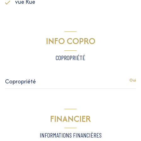
vue Rue
INFO COPRO
COPROPRIÉTÉ
Copropriété
Oui
FINANCIER
INFORMATIONS FINANCIÈRES