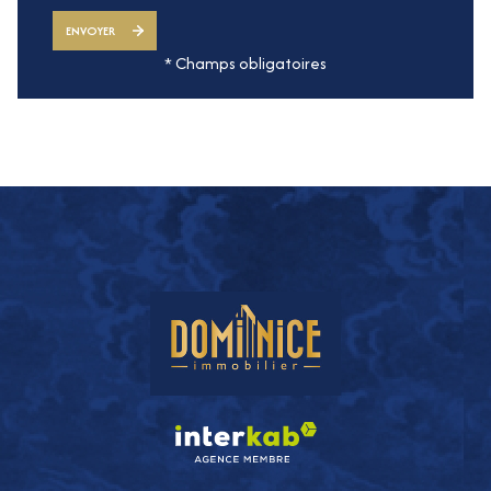
ENVOYER
* Champs obligatoires