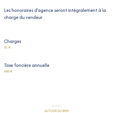
Les honoraires d'agence seront intégralement à la
charge du vendeur
Charges
51 €
Taxe foncière annuelle
460 €
AUTOUR DU BIEN