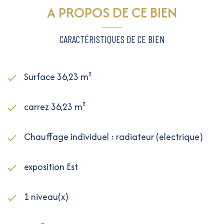
A PROPOS DE CE BIEN
CARACTÉRISTIQUES DE CE BIEN
Surface 36,23 m²
carrez 36,23 m²
Chauffage individuel : radiateur (electrique)
exposition Est
1 niveau(x)