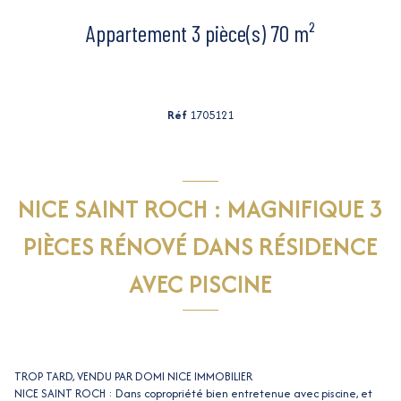
Appartement 3 pièce(s) 70 m²
Réf
1705121
NICE SAINT ROCH : MAGNIFIQUE 3
PIÈCES RÉNOVÉ DANS RÉSIDENCE
AVEC PISCINE
TROP TARD, VENDU PAR DOMI NICE IMMOBILIER
NICE SAINT ROCH : Dans copropriété bien entretenue avec piscine, et