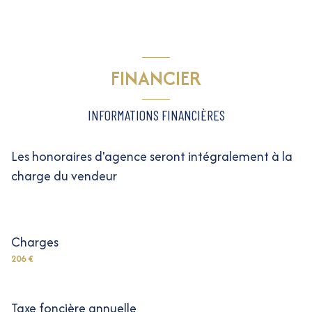
FINANCIER
INFORMATIONS FINANCIÈRES
Les honoraires d'agence seront intégralement à la
charge du vendeur
Charges
206 €
Taxe foncière annuelle