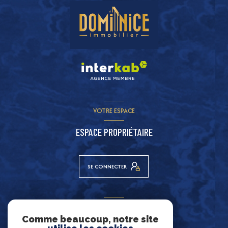
VOTRE ESPACE
ESPACE PROPRIÉTAIRE
SE CONNECTER
ADHÉRENTS
Comme beaucoup, notre site