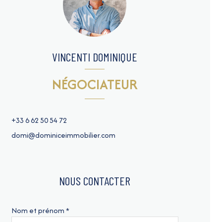
VINCENTI DOMINIQUE
NÉGOCIATEUR
+33 6 62 50 54 72
domi@dominiceimmobilier.com
NOUS CONTACTER
Nom et prénom *