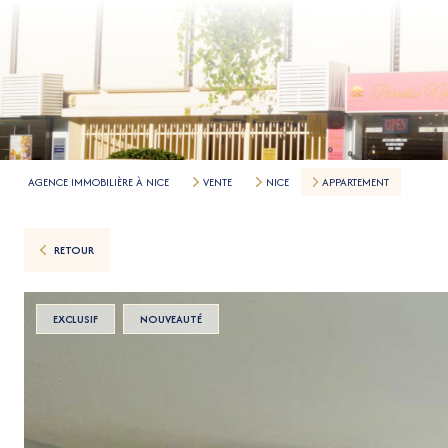
AGENCE IMMOBILIÈRE À NICE
VENTE
NICE
APPARTEMENT
RETOUR
EXCLUSIF
NOUVEAUTÉ