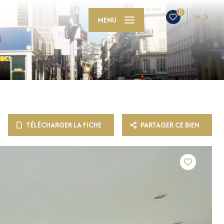
0
FR
MENU
TÉLÉCHARGER LA FICHE
PARTAGER CE BIEN