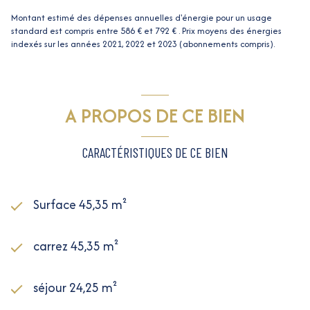
Montant estimé des dépenses annuelles d'énergie pour un usage
standard est compris entre 586 € et 792 € . Prix moyens des énergies
indexés sur les années 2021, 2022 et 2023 (abonnements compris).
A PROPOS DE CE BIEN
CARACTÉRISTIQUES DE CE BIEN
Surface 45,35 m²
carrez 45,35 m²
séjour 24,25 m²