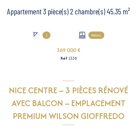
Appartement 3 pièce(s) 2 chambre(s) 45.35 m²
1
Balcon
369 000 €
Réf
1338
NICE CENTRE – 3 PIÈCES RÉNOVÉ
AVEC BALCON – EMPLACEMENT
PREMIUM WILSON GIOFFREDO