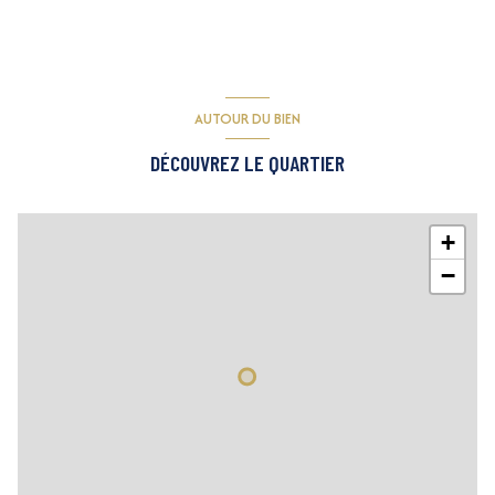
AUTOUR DU BIEN
DÉCOUVREZ LE QUARTIER
+
−