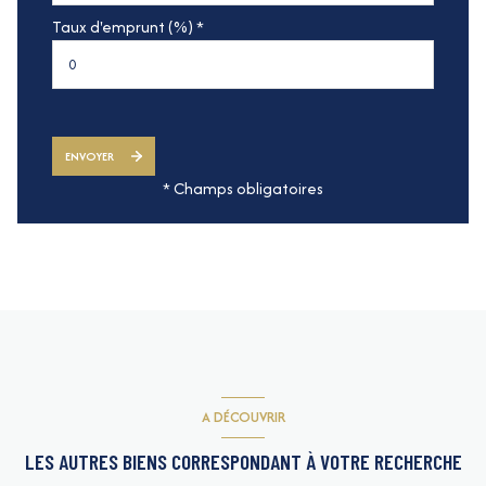
Taux d'emprunt (%) *
ENVOYER
* Champs obligatoires
A DÉCOUVRIR
LES AUTRES BIENS CORRESPONDANT À VOTRE RECHERCHE