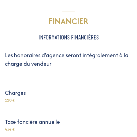
FINANCIER
INFORMATIONS FINANCIÈRES
Les honoraires d'agence seront intégralement à la
charge du vendeur
Charges
110 €
Taxe foncière annuelle
454 €