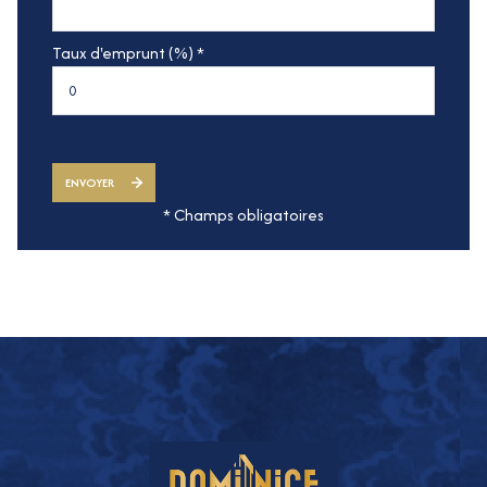
Taux d'emprunt (%) *
ENVOYER
* Champs obligatoires