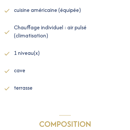
cuisine américaine (équipée)
Chauffage individuel : air pulsé
(climatisation)
1 niveau(x)
cave
terrasse
COMPOSITION