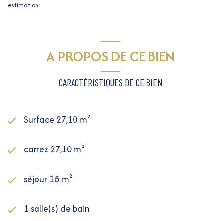
estimation.
A PROPOS DE CE BIEN
CARACTÉRISTIQUES DE CE BIEN
Surface 27,10 m²
carrez 27,10 m²
séjour 18 m²
1 salle(s) de bain