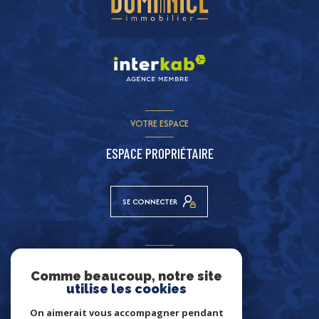
VOTRE ESPACE
ESPACE PROPRIÉTAIRE
SE CONNECTER
ADHÉRENTS
Comme beaucoup, notre site
NOUS ADHÉRONS
utilise les cookies
On aimerait vous accompagner pendant