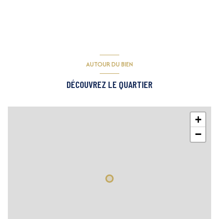
AUTOUR DU BIEN
DÉCOUVREZ LE QUARTIER
+
−