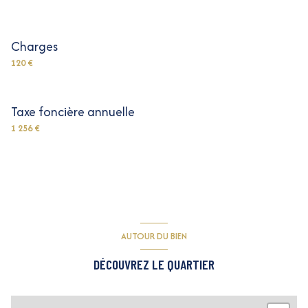
Charges
120 €
Taxe foncière annuelle
1 256 €
AUTOUR DU BIEN
DÉCOUVREZ LE QUARTIER