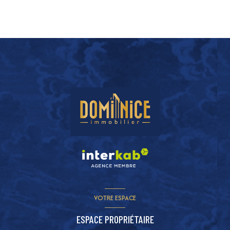
VOTRE ESPACE
ESPACE PROPRIÉTAIRE