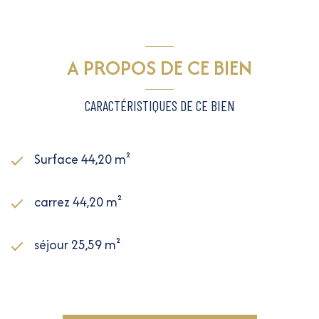
A PROPOS DE CE BIEN
CARACTÉRISTIQUES DE CE BIEN
Surface 44,20 m²
carrez 44,20 m²
séjour 25,59 m²
1 chambre(s)