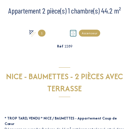
Appartement 2 pièce(s) 1 chambre(s) 44.2 m²
1
Ascenseur
Réf
1289
NICE - BAUMETTES - 2 PIÈCES AVEC
TERRASSE
* TROP TARD, VENDU * NICE / BAUMETTES - Appartement Coup de
Cœur