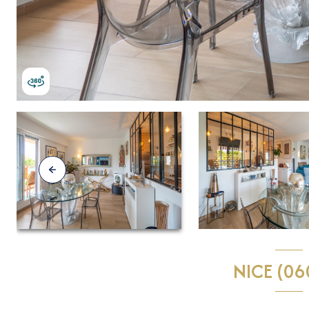
NICE (06