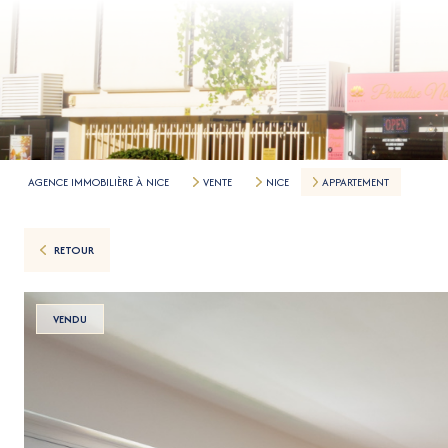
AGENCE IMMOBILIÈRE À NICE
VENTE
NICE
APPARTEMENT
RETOUR
VENDU