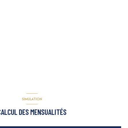
SIMULATION
CALCUL DES MENSUALITÉS