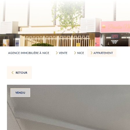
AGENCE IMMOBILIÈRE À NICE
VENTE
NICE
APPARTEMENT
RETOUR
VENDU