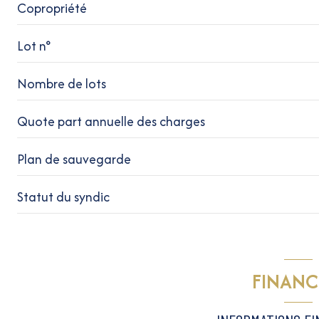
Copropriété
Lot n°
Nombre de lots
Quote part annuelle des charges
Plan de sauvegarde
Statut du syndic
FINANC