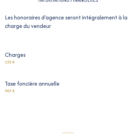
Les honoraires d'agence seront intégralement à la
charge du vendeur
Charges
152 €
Taxe foncière annuelle
907 €