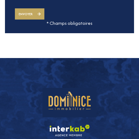
ENVOYER
* Champs obligatoires