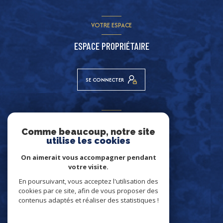
VOTRE ESPACE
ESPACE PROPRIÉTAIRE
SE CONNECTER
ADHÉRENTS
Comme beaucoup, notre site
NOUS ADHÉRONS
utilise les cookies
On aimerait vous accompagner pendant
votre visite.
En poursuivant, vous acceptez l'utilisation des
cookies par ce site, afin de vous proposer des
contenus adaptés et réaliser des statistiques !
© 2026 | Tous droits réservés