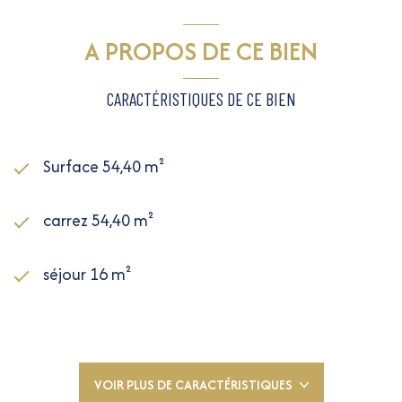
A PROPOS DE CE BIEN
CARACTÉRISTIQUES DE CE BIEN
Surface 54,40 m²
carrez 54,40 m²
séjour 16 m²
2 chambre(s)
1 salle(s) de bain
VOIR PLUS DE CARACTÉRISTIQUES