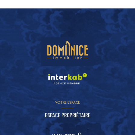
VOTRE ESPACE
ESPACE PROPRIÉTAIRE