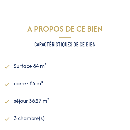
A PROPOS DE CE BIEN
CARACTÉRISTIQUES DE CE BIEN
Surface 84 m²
carrez 84 m²
séjour 36,27 m²
3 chambre(s)