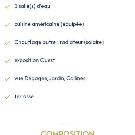
1 salle(s) d'eau
cuisine américaine (équipée)
Chauffage autre : radiateur (solaire)
exposition Ouest
vue Dégagée, Jardin, Collines
terrasse
COMPOSITION