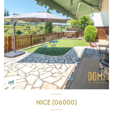
NICE (06000)