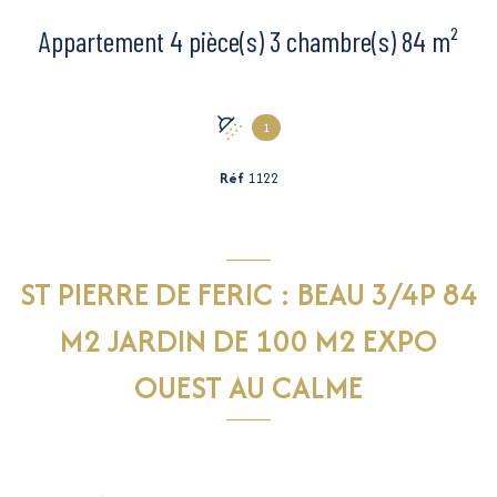
Appartement 4 pièce(s) 3 chambre(s) 84 m²
1
Réf
1122
ST PIERRE DE FERIC : BEAU 3/4P 84
M2 JARDIN DE 100 M2 EXPO
OUEST AU CALME