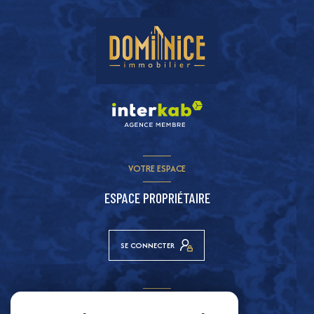
VOTRE ESPACE
ESPACE PROPRIÉTAIRE
SE CONNECTER
ADHÉRENTS