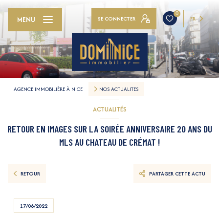
0
MENU
SE CONNECTER
FR
AGENCE IMMOBILIÈRE À NICE
NOS ACTUALITES
ACTUALITÉS
RETOUR EN IMAGES SUR LA SOIRÉE ANNIVERSAIRE 20 ANS DU
MLS AU CHATEAU DE CRÉMAT !
RETOUR
PARTAGER CETTE ACTU
17/06/2022