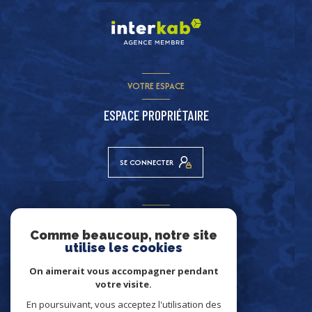
VOTRE ESPACE
ESPACE PROPRIÉTAIRE
SE CONNECTER
ADHÉRENTS
Comme beaucoup, notre site
NOUS ADHÉRONS
utilise les cookies
On aimerait vous accompagner pendant
votre visite.
En poursuivant, vous acceptez l'utilisation des