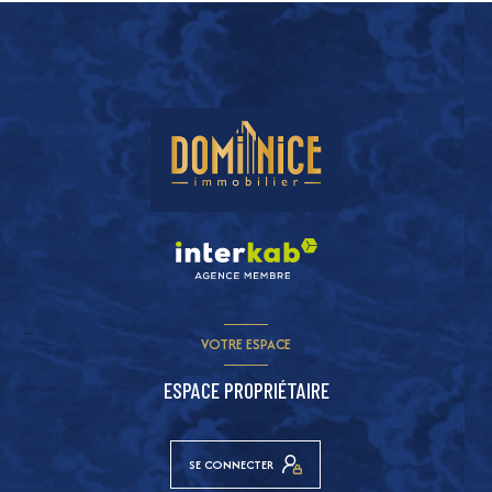
VOTRE ESPACE
ESPACE PROPRIÉTAIRE
SE CONNECTER