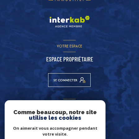
VOTRE ESPACE
ESPACE PROPRIÉTAIRE
SE CONNECTER
ADHÉRENTS
Comme beaucoup, notre site
NOUS ADHÉRONS
utilise les cookies
On aimerait vous accompagner pendant
votre visite.