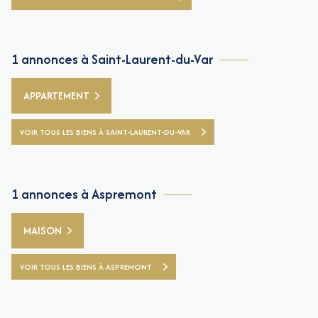
1 annonces à Saint-Laurent-du-Var
APPARTEMENT
VOIR TOUS LES BIENS À SAINT-LAURENT-DU-VAR
1 annonces à Aspremont
MAISON
VOIR TOUS LES BIENS À ASPREMONT