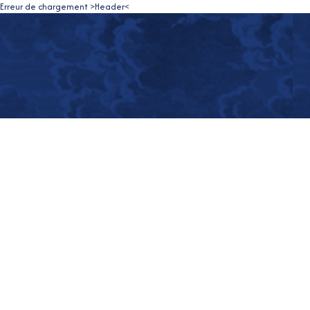
Erreur de chargement >Header<